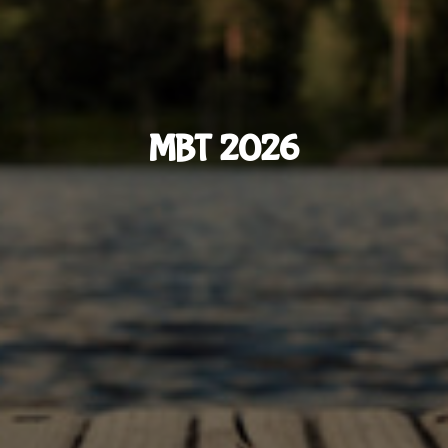
MBT 2026